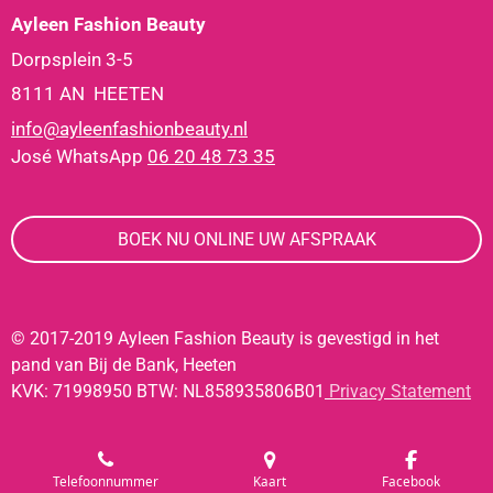
Ayleen Fashion Beauty
Dorpsplein 3-5
8111 AN HEETEN
info@ayleenfashionbeauty.nl
José WhatsApp
06 20 48 73 35
BOEK NU ONLINE UW AFSPRAAK
© 2017-2019 Ayleen Fashion Beauty is gevestigd in het
pand van Bij de Bank, Heeten
KVK: 71998950 BTW: NL858935806B01
Privacy Statement
Telefoonnummer
Kaart
Facebook