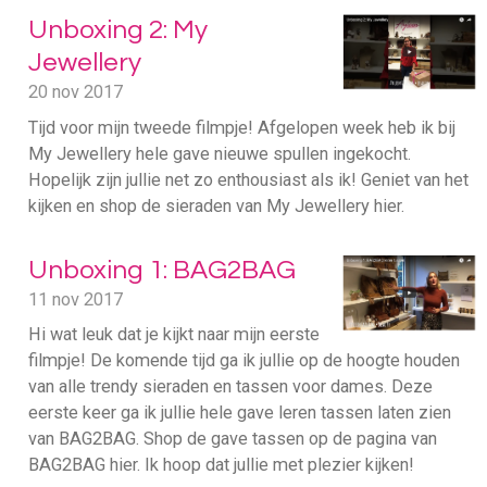
Unboxing 2: My
Jewellery
20 nov 2017
Tijd voor mijn tweede filmpje! Afgelopen week heb ik bij
My Jewellery hele gave nieuwe spullen ingekocht.
Hopelijk zijn jullie net zo enthousiast als ik! Geniet van het
kijken en shop de sieraden van My Jewellery hier.
Unboxing 1: BAG2BAG
11 nov 2017
Hi wat leuk dat je kijkt naar mijn eerste
filmpje! De komende tijd ga ik jullie op de hoogte houden
van alle trendy sieraden en tassen voor dames. Deze
eerste keer ga ik jullie hele gave leren tassen laten zien
van BAG2BAG. Shop de gave tassen op de pagina van
BAG2BAG hier. Ik hoop dat jullie met plezier kijken!