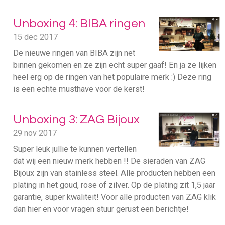
Unboxing 4: BIBA ringen
15 dec 2017
De nieuwe ringen van BIBA zijn net
binnen gekomen en ze zijn echt super gaaf! En ja ze lijken
heel erg op de ringen van het populaire merk :) Deze ring
is een echte musthave voor de kerst!
Unboxing 3: ZAG Bijoux
29 nov 2017
Super leuk jullie te kunnen vertellen
dat wij een nieuw merk hebben !! De sieraden van ZAG
Bijoux zijn van stainless steel. Alle producten hebben een
plating in het goud, rose of zilver. Op de plating zit 1,5 jaar
garantie, super kwaliteit! Voor alle producten van ZAG klik
dan hier en voor vragen stuur gerust een berichtje!