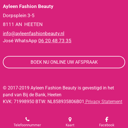
Ayleen Fashion Beauty
Dorpsplein 3-5
8111 AN HEETEN
info@ayleenfashionbeauty.nl
José WhatsApp
06 20 48 73 35
BOEK NU ONLINE UW AFSPRAAK
© 2017-2019 Ayleen Fashion Beauty is gevestigd in het
pand van Bij de Bank, Heeten
KVK: 71998950 BTW: NL858935806B01
Privacy Statement
Telefoonnummer
Kaart
Facebook