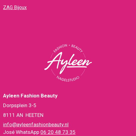
ZAG Bijoux
Ayleen Fashion Beauty
Dorpsplein 3-5
8111 AN HEETEN
info@ayleenfashionbeauty.nl
José WhatsApp
06 20 48 73 35