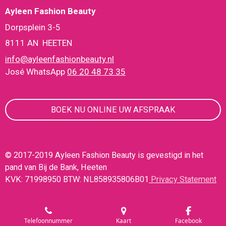
Ayleen Fashion Beauty
Dorpsplein 3-5
8111 AN HEETEN
info@ayleenfashionbeauty.nl
José WhatsApp
06 20 48 73 35
BOEK NU ONLINE UW AFSPRAAK
© 2017-2019 Ayleen Fashion Beauty is gevestigd in het
pand van Bij de Bank, Heeten
KVK: 71998950 BTW: NL858935806B01
Privacy Statement
Telefoonnummer
Kaart
Facebook