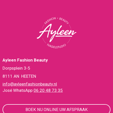
Ayleen Fashion Beauty
Dorpsplein 3-5
8111 AN HEETEN
info@ayleenfashionbeauty.nl
José WhatsApp
06 20 48 73 35
BOEK NU ONLINE UW AFSPRAAK